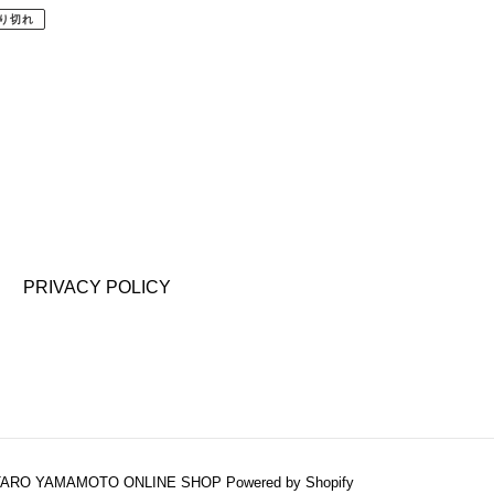
り切れ
PRIVACY POLICY
TARO YAMAMOTO ONLINE SHOP
Powered by Shopify