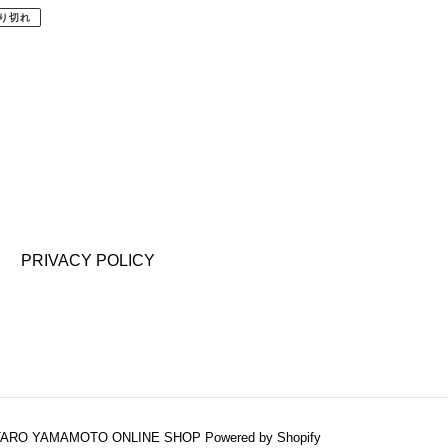
り切れ
PRIVACY POLICY
TARO YAMAMOTO ONLINE SHOP
Powered by Shopify