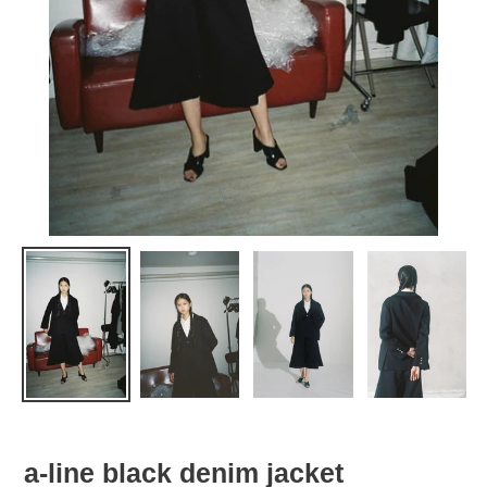
a-line black denim jacket