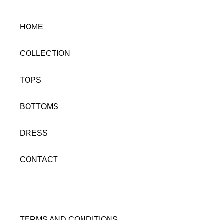
HOME
COLLECTION
TOPS
BOTTOMS
DRESS
CONTACT
TERMS AND CONDITIONS