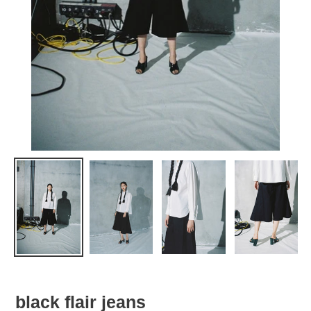
black flair jeans