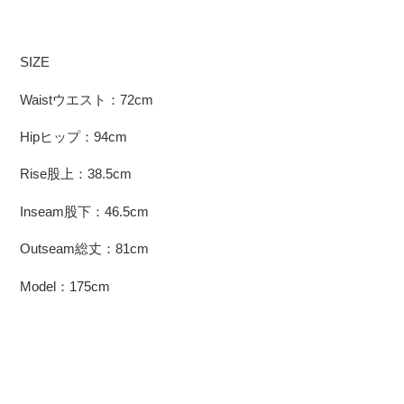
SIZE
Waistウエスト：72cm
Hipヒップ：94cm
Rise股上：38.5cm
Inseam股下：46.5cm
Outseam総丈：81cm
Model：175cm