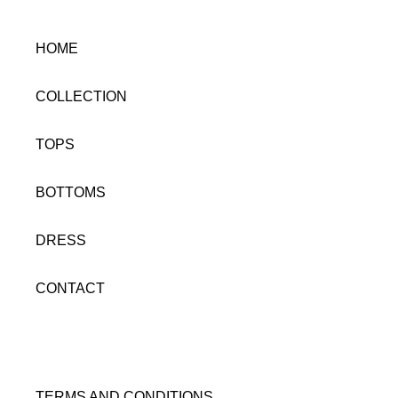
HOME
COLLECTION
TOPS
BOTTOMS
DRESS
CONTACT
TERMS AND CONDITIONS