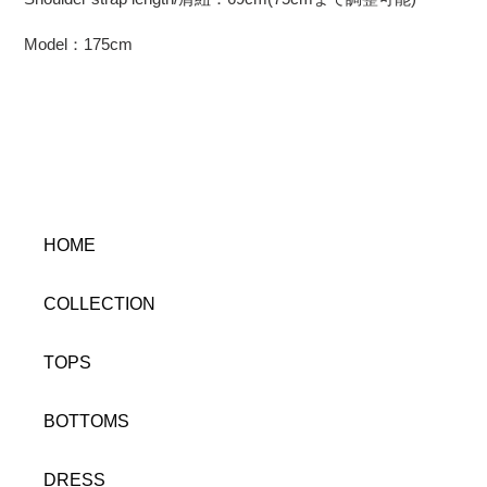
Model：175cm
HOME
COLLECTION
TOPS
BOTTOMS
DRESS