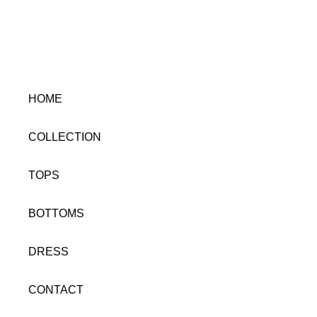
HOME
COLLECTION
TOPS
BOTTOMS
DRESS
CONTACT