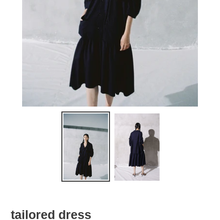
tailored dress